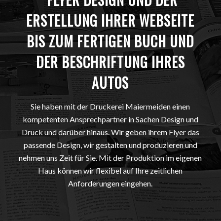
ERSTELLUNG IHRER WEBSEITE
BIS ZUM FERTIGEN BUCH UND
DER BESCHRIFTUNG IHRES
AUTOS
Sie haben mit der Druckerei Maiermeiden einen
kompetenten Ansprechpartner in Sachen Design und
Druck und darüber hinaus. Wir geben ihrem Flyer das
passende Design, wir gestalten und produzieren und
nehmen uns Zeit für Sie. Mit der Produktion im eigenen
Haus können wir flexibel auf Ihre zeitlichen
Anforderungen eingehen.