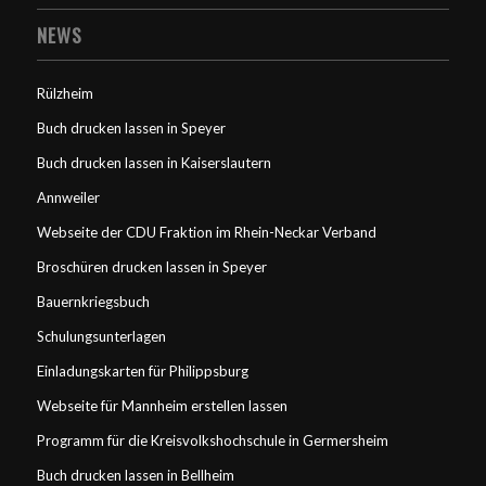
NEWS
Rülzheim
Buch drucken lassen in Speyer
Buch drucken lassen in Kaiserslautern
Annweiler
Webseite der CDU Fraktion im Rhein-Neckar Verband
Broschüren drucken lassen in Speyer
Bauernkriegsbuch
Schulungsunterlagen
Einladungskarten für Philippsburg
Webseite für Mannheim erstellen lassen
Programm für die Kreisvolkshochschule in Germersheim
Buch drucken lassen in Bellheim