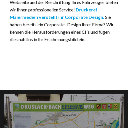
Webseite und der Beschriftung Ihres Fahrzeuges bieten
wir Ihnen professionellen Service!
Druckerei
Maiermedien versteht ihr Corporate Design.
Sie
haben bereits ein Corporate- Design Ihrer Firma? Wir
kennen die Herausforderungen eines CI´s und fügen
dies nahtlos in Ihr Erscheinungsbild ein.