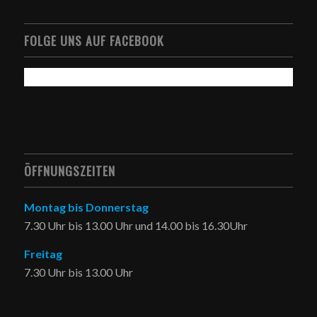
FOLGE UNS AUF FACEBOOK
ÖFFNUNGSZEITEN
Montag bis Donnerstag
7.30 Uhr bis 13.00 Uhr und 14.00 bis 16.30Uhr
Freitag
7.30 Uhr bis 13.00 Uhr