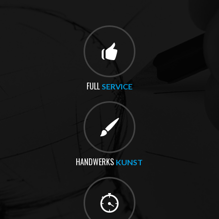
FULL
SERVICE
HANDWERKS
KUNST