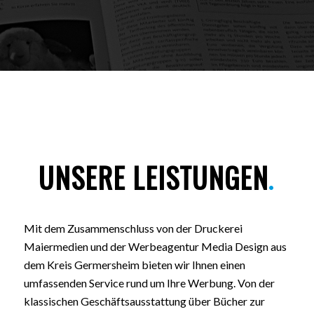
UNSERE LEISTUNGEN
.
Mit dem Zusammenschluss von der Druckerei
Maiermedien und der Werbeagentur Media Design aus
dem Kreis Germersheim bieten wir Ihnen einen
umfassenden Service rund um Ihre Werbung. Von der
klassischen Geschäftsausstattung über Bücher zur