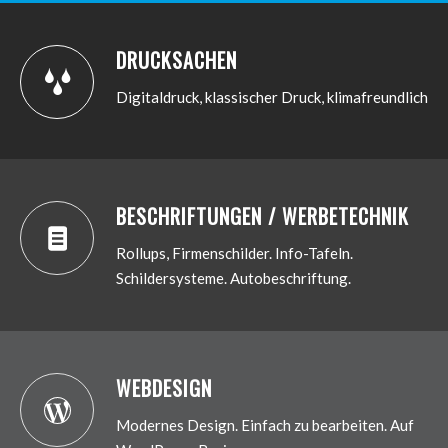
DRUCKSACHEN
Digitaldruck, klassischer Druck, klimafreundlich
JETZT ANFRAGEN
BESCHRIFTUNGEN / WERBETECHNIK
Rollups, Firmenschilder. Info-Tafeln.
Schildersysteme. Autobeschriftung.
WEBDESIGN
Modernes Design. Einfach zu bearbeiten. Auf