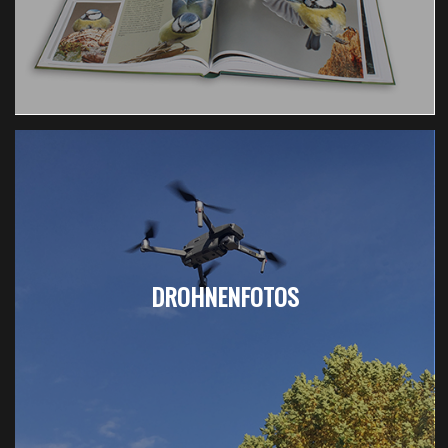
DROHNENFOTOS