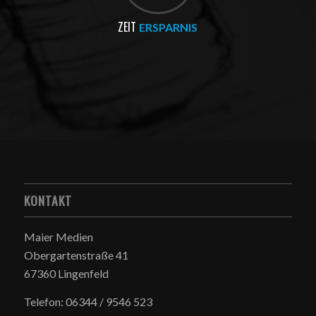
ZEIT
ERSPARNIS
KONTAKT
Maier Medien
Obergartenstraße 41
67360 Lingenfeld
Telefon: 06344 / 9546 523