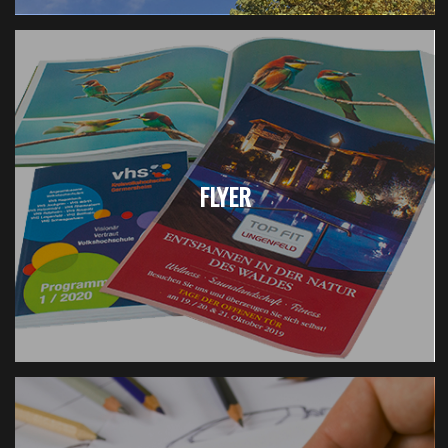
FLYER