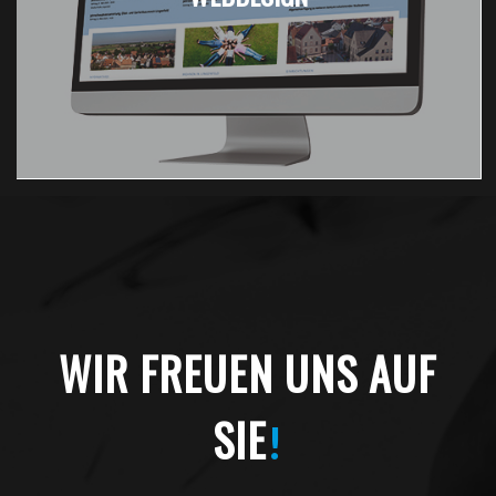
WIR FREUEN UNS AUF
SIE
!