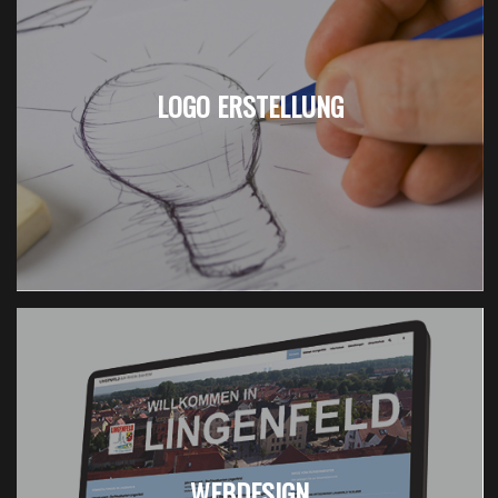
LOGO ERSTELLUNG
WEBDESIGN