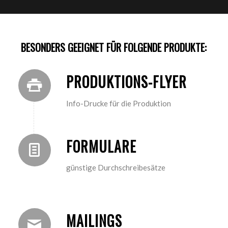
BESONDERS GEEIGNET FÜR FOLGENDE PRODUKTE:
PRODUKTIONS-FLYER
Info-Drucke für die Produktion
FORMULARE
günstige Durchschreibesätze
MAILINGS