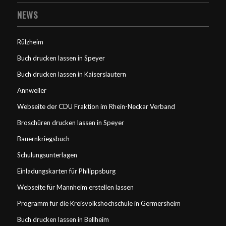
NEWS
Rülzheim
Buch drucken lassen in Speyer
Buch drucken lassen in Kaiserslautern
Annweiler
Webseite der CDU Fraktion im Rhein-Neckar Verband
Broschüren drucken lassen in Speyer
Bauernkriegsbuch
Schulungsunterlagen
Einladungskarten für Philippsburg
Webseite für Mannheim erstellen lassen
Programm für die Kreisvolkshochschule in Germersheim
Buch drucken lassen in Bellheim