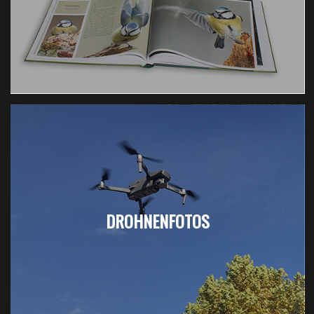
DROHNENFOTOS