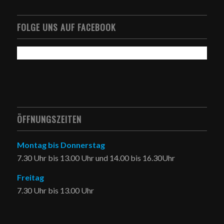
FOLGE UNS AUF FACEBOOK
ÖFFNUNGSZEITEN
Montag bis Donnerstag
7.30 Uhr bis 13.00 Uhr und 14.00 bis 16.30Uhr
Freitag
7.30 Uhr bis 13.00 Uhr