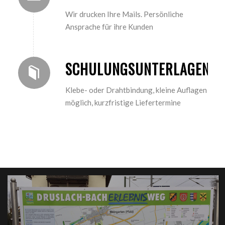
Wir drucken Ihre Mails. Persönliche
Ansprache für ihre Kunden
SCHULUNGSUNTERLAGEN
Klebe- oder Drahtbindung, kleine Auflagen
möglich, kurzfristige Liefertermine