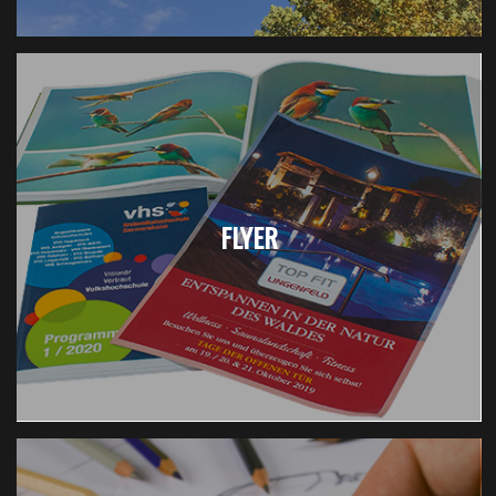
FLYER