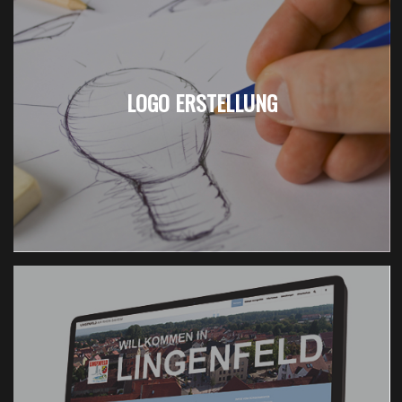
LOGO ERSTELLUNG