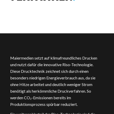
Maiermedien setzt auf klimafreundliches Drucken
und nutzt dafür die innovative Riso-Technologie.
Diese Drucktechnik zeichnet sich durch einen
besonders niedrigen Energieverbrauch aus, da sie
ohne Hitze arbeitet und deutlich weniger Strom
benötigt als herkömmliche Druckverfahren. So
werden CO₂-Emissionen bereits im
Produktionsprozess spürbar reduziert.