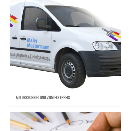
AUTOBESCHRIFTUNG ZUM FESTPREIS