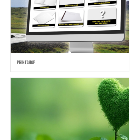
PRINTSHOP