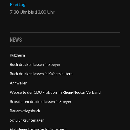
Freitag
7.30 Uhr bis 13.00 Uhr
NEWS
Rülzheim
Buch drucken lassen in Speyer
Buch drucken lassen in Kaiserslautern
Annweiler
Webseite der CDU Fraktion im Rhein-Neckar Verband
Broschüren drucken lassen in Speyer
Bauernkriegsbuch
Schulungsunterlagen
Einladungskarten für Philippsburg