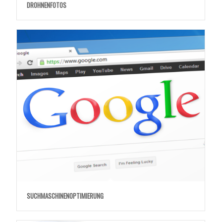
DROHNENFOTOS
SUCHMASCHINENOPTIMIERUNG