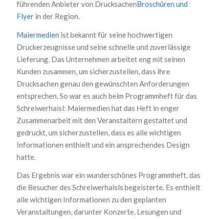
führenden Anbieter von Drucksachen
Broschüren und
Flyer
in der Region.
Maiermedien
ist bekannt für seine hochwertigen
Druckerzeugnisse und seine schnelle und zuverlässige
Lieferung. Das Unternehmen arbeitet eng mit seinen
Kunden zusammen, um sicherzustellen, dass ihre
Drucksachen genau den gewünschten Anforderungen
entsprechen. So war es auch beim Programmheft für das
Schreiwerhaisl: Maiermedien hat das Heft in enger
Zusammenarbeit mit den Veranstaltern gestaltet und
gedruckt, um sicherzustellen, dass es alle wichtigen
Informationen enthielt und ein ansprechendes Design
hatte.
Das Ergebnis war ein wunderschönes Programmheft, das
die Besucher des Schreiwerhaisls begeisterte. Es enthielt
alle wichtigen Informationen zu den geplanten
Veranstaltungen, darunter Konzerte, Lesungen und