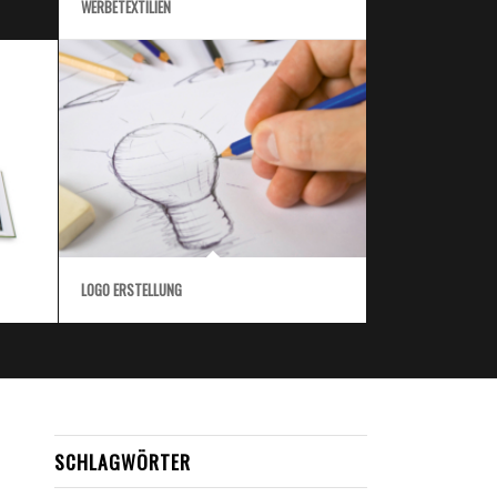
WERBETEXTILIEN
LOGO ERSTELLUNG
SCHLAGWÖRTER