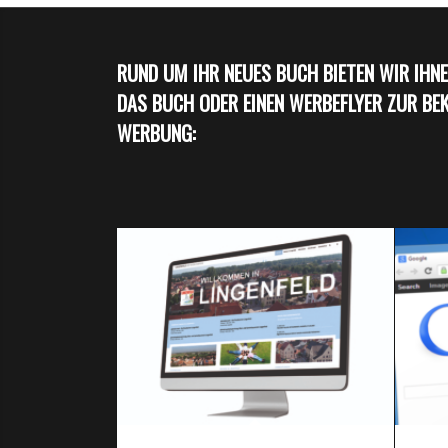
RUND UM IHR NEUES BUCH BIETEN WIR IHNE
DAS BUCH ODER EINEN WERBEFLYER ZUR BE
WERBUNG: