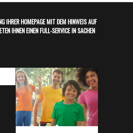
UNG IHRER HOMEPAGE MIT DEM HINWEIS AUF
EN IHNEN EINEN FULL-SERVICE IN SACHEN