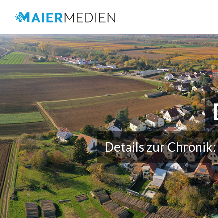
Details zur Chronik: