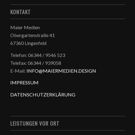
KONTAKT
Maier Medien
Obergartenstraße 41
67360 Lingenfeld
Telefon: 06344 / 9546 523
Telefax: 06344 / 939058
E-Mail:
INFO@MAIERMEDIEN.DESIGN
IMPRESSUM
DATENSCHUTZERKLÄRUNG
LEISTUNGEN VOR ORT