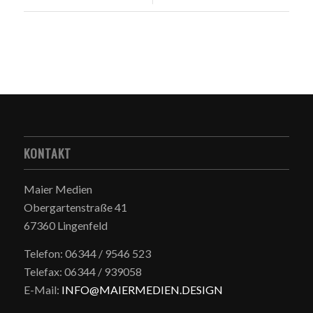
KONTAKT
Maier Medien
Obergartenstraße 41
67360 Lingenfeld
Telefon: 06344 / 9546 523
Telefax: 06344 / 939058
E-Mail:
INFO@MAIERMEDIEN.DESIGN