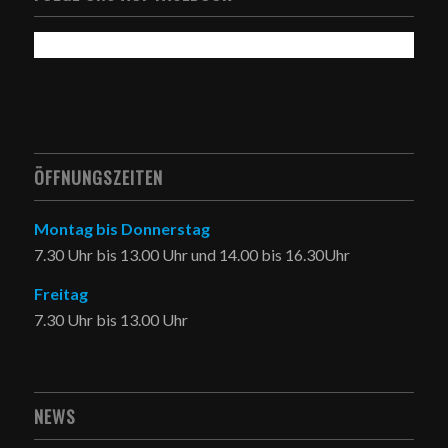
ÖFFNUNGSZEITEN
Montag bis Donnerstag
7.30 Uhr bis 13.00 Uhr und 14.00 bis 16.30Uhr
Freitag
7.30 Uhr bis 13.00 Uhr
NEWS