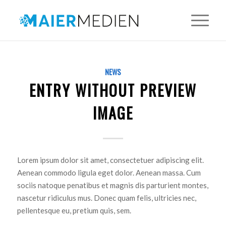
NEWS
ENTRY WITHOUT PREVIEW
IMAGE
Lorem ipsum dolor sit amet, consectetuer adipiscing elit.
Aenean commodo ligula eget dolor. Aenean massa. Cum
sociis natoque penatibus et magnis dis parturient montes,
nascetur ridiculus mus. Donec quam felis, ultricies nec,
pellentesque eu, pretium quis, sem.