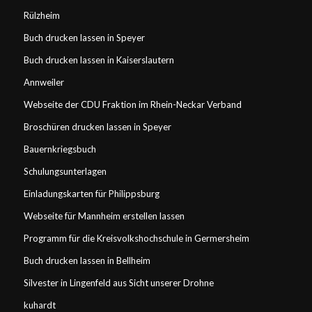
Rülzheim
Buch drucken lassen in Speyer
Buch drucken lassen in Kaiserslautern
Annweiler
Webseite der CDU Fraktion im Rhein-Neckar Verband
Broschüren drucken lassen in Speyer
Bauernkriegsbuch
Schulungsunterlagen
Einladungskarten für Philippsburg
Webseite für Mannheim erstellen lassen
Programm für die Kreisvolkshochschule in Germersheim
Buch drucken lassen in Bellheim
Silvester in Lingenfeld aus Sicht unserer Drohne
kuhardt