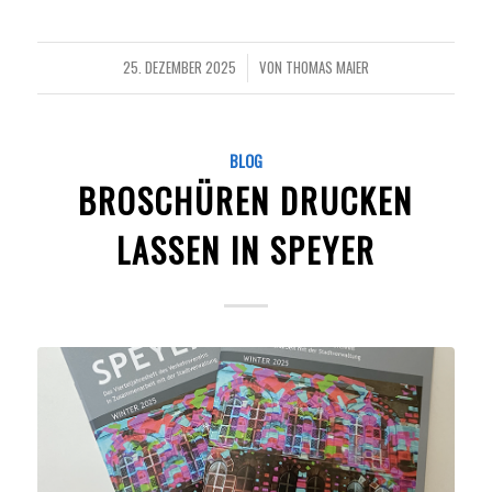
25. DEZEMBER 2025
VON
THOMAS MAIER
/
BLOG
BROSCHÜREN DRUCKEN
LASSEN IN SPEYER