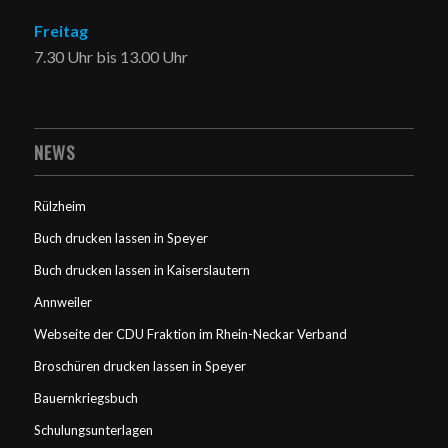
Freitag
7.30 Uhr bis 13.00 Uhr
NEWS
Rülzheim
Buch drucken lassen in Speyer
Buch drucken lassen in Kaiserslautern
Annweiler
Webseite der CDU Fraktion im Rhein-Neckar Verband
Broschüren drucken lassen in Speyer
Bauernkriegsbuch
Schulungsunterlagen