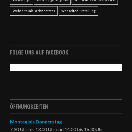
Webseite mit Drohnenfotos
Webseiten-Erstellung
FOLGE UNS AUF FACEBOOK
ÖFFNUNGSZEITEN
Montag bis Donnerstag
7.30 Uhr bis 13.00 Uhr und 14.00 bis 16.30Uhr