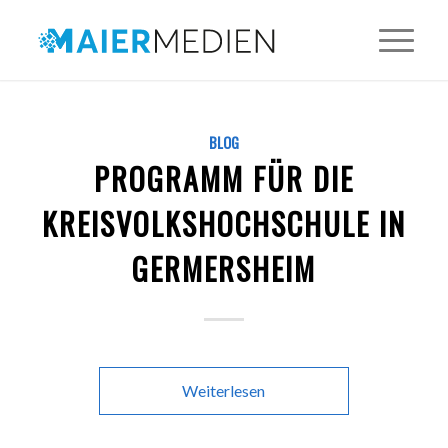
BLOG
PROGRAMM FÜR DIE
KREISVOLKSHOCHSCHULE IN
GERMERSHEIM
Weiterlesen