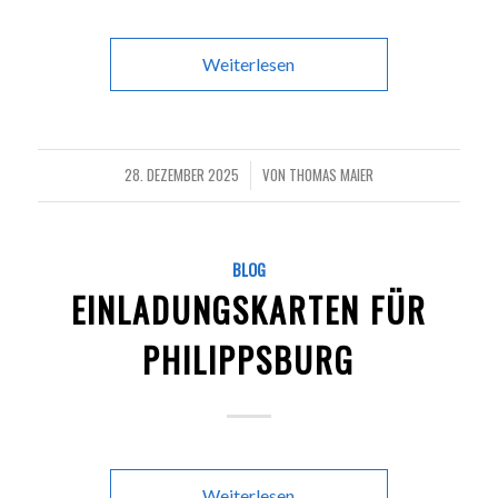
Weiterlesen
28. DEZEMBER 2025
VON
THOMAS MAIER
/
BLOG
EINLADUNGSKARTEN FÜR
PHILIPPSBURG
Weiterlesen