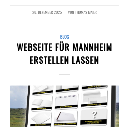
28. DEZEMBER 2025
VON
THOMAS MAIER
/
BLOG
WEBSEITE FÜR MANNHEIM
ERSTELLEN LASSEN