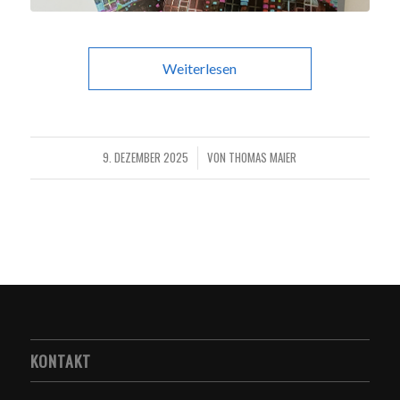
Weiterlesen
9. DEZEMBER 2025
VON
THOMAS MAIER
/
KONTAKT