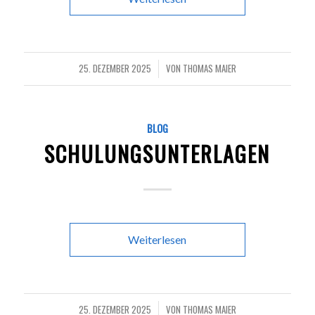
25. DEZEMBER 2025
VON
THOMAS MAIER
/
BLOG
SCHULUNGSUNTERLAGEN
Weiterlesen
25. DEZEMBER 2025
VON
THOMAS MAIER
/