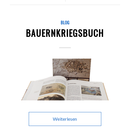
BLOG
BAUERNKRIEGSBUCH
Weiterlesen