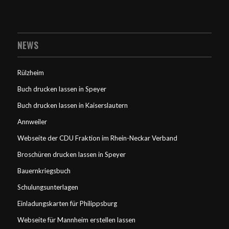
NEWS
Rülzheim
Buch drucken lassen in Speyer
Buch drucken lassen in Kaiserslautern
Annweiler
Webseite der CDU Fraktion im Rhein-Neckar Verband
Broschüren drucken lassen in Speyer
Bauernkriegsbuch
Schulungsunterlagen
Einladungskarten für Philippsburg
Webseite für Mannheim erstellen lassen