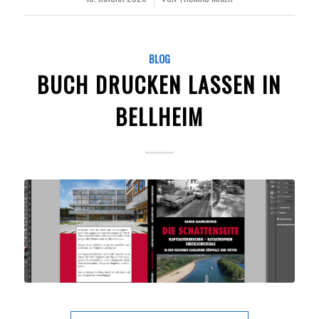
BLOG
BUCH DRUCKEN LASSEN IN
BELLHEIM