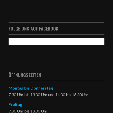
FOLGE UNS AUF FACEBOOK
ÖFFNUNGSZEITEN
Montag bis Donnerstag
7.30 Uhr bis 13.00 Uhr und 14.00 bis 16.30Uhr
Freitag
7.30 Uhr bis 13.00 Uhr