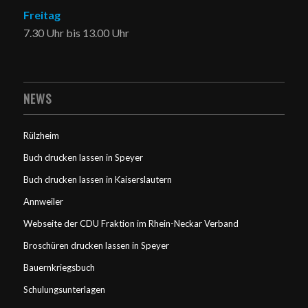
Freitag
7.30 Uhr bis 13.00 Uhr
NEWS
Rülzheim
Buch drucken lassen in Speyer
Buch drucken lassen in Kaiserslautern
Annweiler
Webseite der CDU Fraktion im Rhein-Neckar Verband
Broschüren drucken lassen in Speyer
Bauernkriegsbuch
Schulungsunterlagen