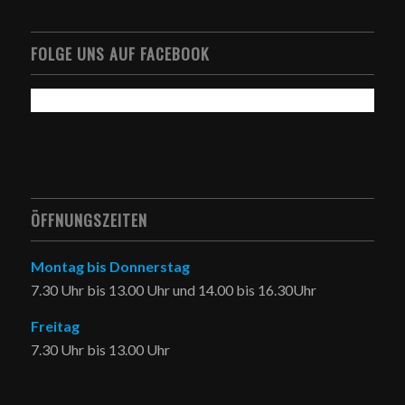
FOLGE UNS AUF FACEBOOK
ÖFFNUNGSZEITEN
Montag bis Donnerstag
7.30 Uhr bis 13.00 Uhr und 14.00 bis 16.30Uhr
Freitag
7.30 Uhr bis 13.00 Uhr