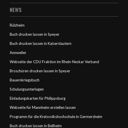
NEWS
Rülzheim
Buch drucken lassen in Speyer
Buch drucken lassen in Kaiserslautern
Annweiler
Webseite der CDU Fraktion im Rhein-Neckar Verband
Broschüren drucken lassen in Speyer
Bauernkriegsbuch
Schulungsunterlagen
Einladungskarten für Philippsburg
Webseite für Mannheim erstellen lassen
Programm für die Kreisvolkshochschule in Germersheim
Buch drucken lassen in Bellheim