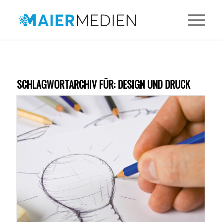
SCHLAGWORTARCHIV FÜR:
DESIGN UND DRUCK