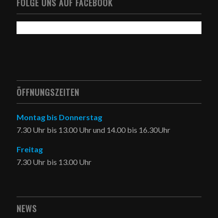
FOLGE UNS AUF FACEBOOK
ÖFFNUNGSZEITEN
Montag bis Donnerstag
7.30 Uhr bis 13.00 Uhr und 14.00 bis 16.30Uhr
Freitag
7.30 Uhr bis 13.00 Uhr
NEWS