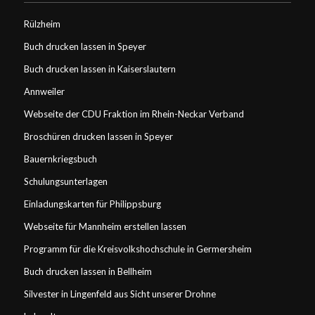
Rülzheim
Buch drucken lassen in Speyer
Buch drucken lassen in Kaiserslautern
Annweiler
Webseite der CDU Fraktion im Rhein-Neckar Verband
Broschüren drucken lassen in Speyer
Bauernkriegsbuch
Schulungsunterlagen
Einladungskarten für Philippsburg
Webseite für Mannheim erstellen lassen
Programm für die Kreisvolkshochschule in Germersheim
Buch drucken lassen in Bellheim
Silvester in Lingenfeld aus Sicht unserer Drohne