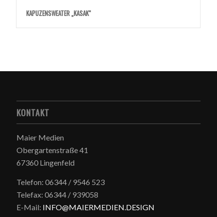
KAPUZENSWEATER „KASAK“
KONTAKT
Maier Medien
Obergartenstraße 41
67360 Lingenfeld
Telefon: 06344 / 9546 523
Telefax: 06344 / 939058
E-Mail:
INFO@MAIERMEDIEN.DESIGN