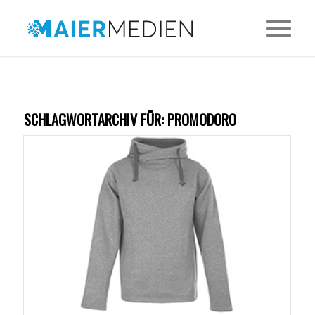
SCHLAGWORTARCHIV FÜR:
PROMODORO